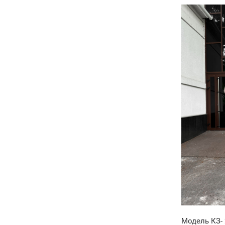
Модель КЗ- 2